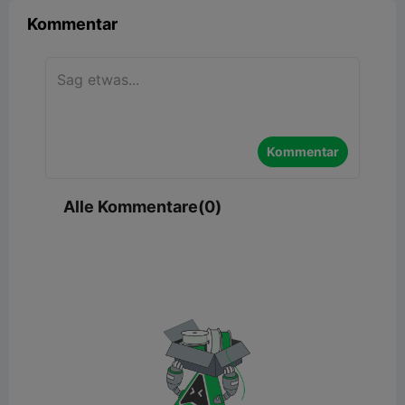
Kommentar
Kommentar
Alle Kommentare(0)