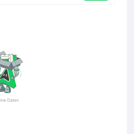
ine Daten