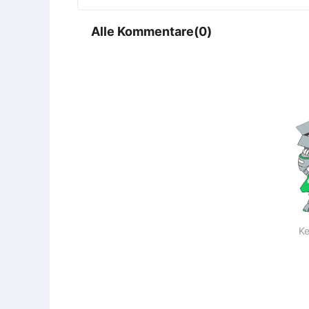
Alle Kommentare(0)
Ke