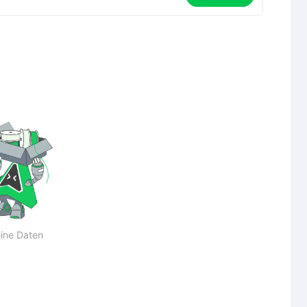
ine Daten