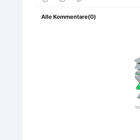
Alle Kommentare(0)
Ke