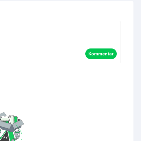
Kommentar