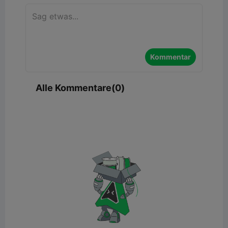
Kommentar
Alle Kommentare(0)