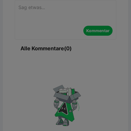
Kommentar
Alle Kommentare(0)