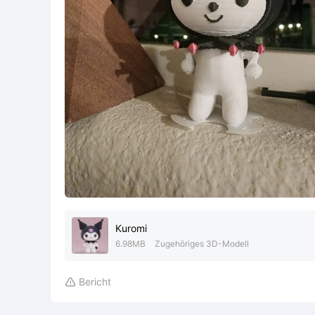
Kuromi
6.98MB
Zugehöriges 3D-Modell
Bericht
