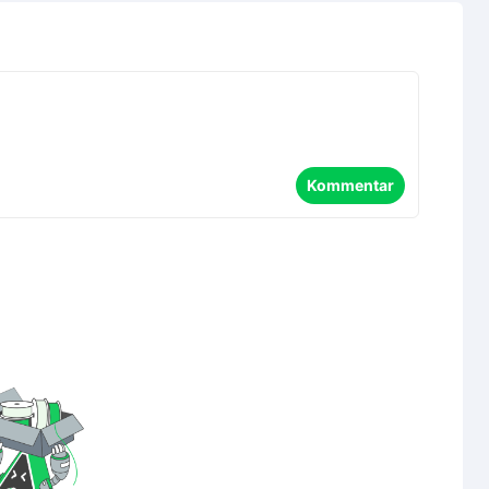
Kommentar