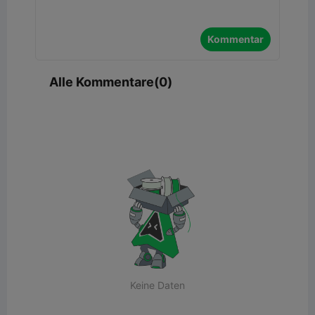
Kommentar
Alle Kommentare(0)
Keine Daten