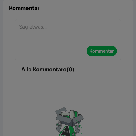
Kommentar
Kommentar
Alle Kommentare(0)