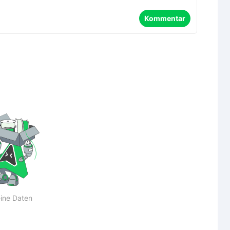
Kommentar
ine Daten