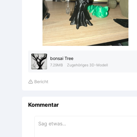
bonsai Tree
7.29MB
Zugehöriges 3D-Modell
Bericht

Kommentar