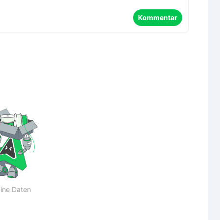
Kommentar
ine Daten