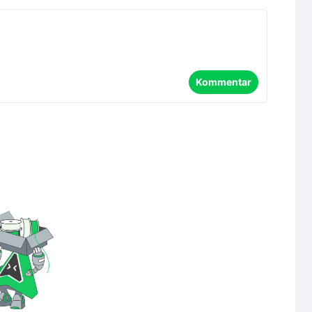
Kommentar