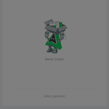
Keine Daten
Alles geladen