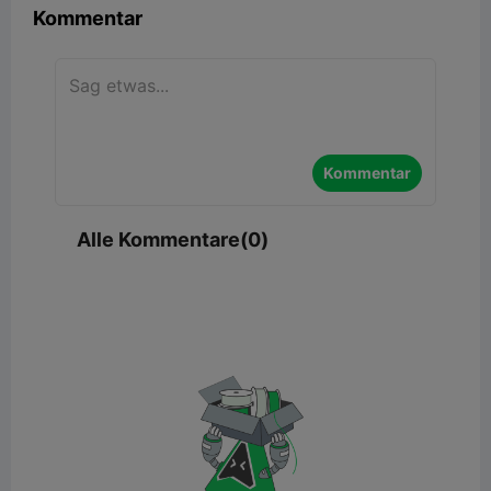
Kommentar
Kommentar
Alle Kommentare(0)