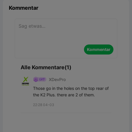
Kommentar
Kommentar
Alle Kommentare(1)
XDevPro
Those go in the holes on the top rear of 
the K2 Plus. there are 2 of them.
22:28 04-03