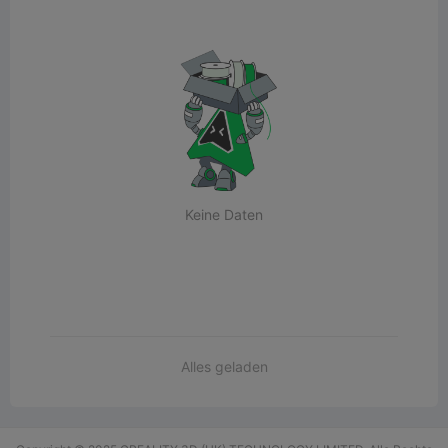
Keine Daten
Alles geladen