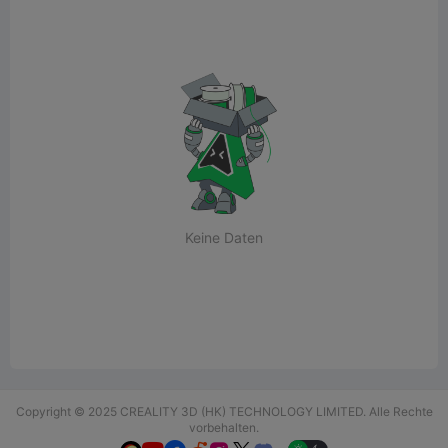
Keine Daten
Copyright © 2025 CREALITY 3D (HK) TECHNOLOGY LIMITED. Alle Rechte
vorbehalten.