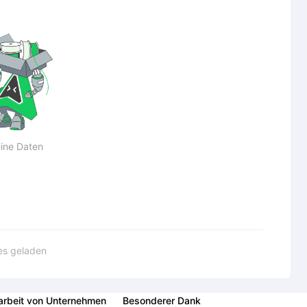
ine Daten
les geladen
rbeit von Unternehmen
Besonderer Dank