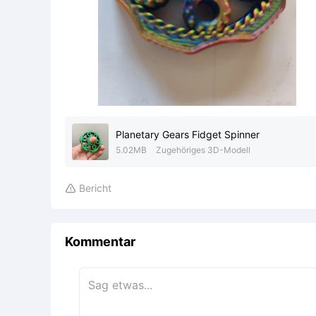
Planetary Gears Fidget Spinner
5.02MB
Zugehöriges 3D-Modell
Bericht

Kommentar