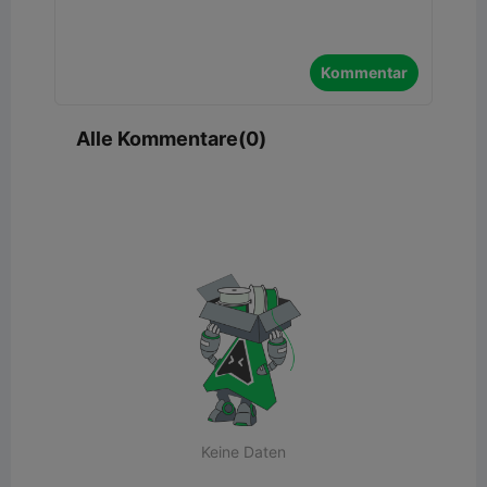
Kommentar
Alle Kommentare(0)
Keine Daten