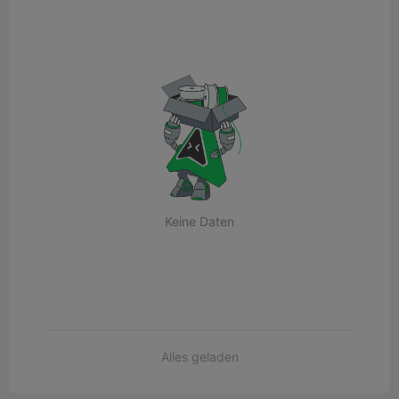
Keine Daten
Alles geladen