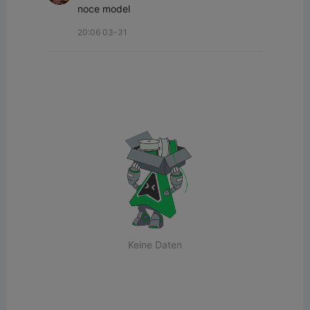
noce model
20:06 03-31
Keine Daten