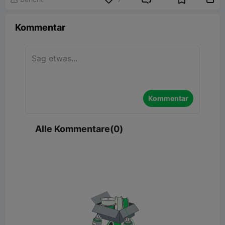
Kommentar
Kommentar
Alle Kommentare(0)