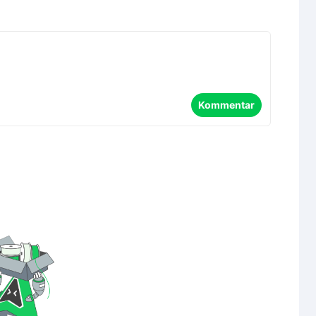
Kommentar