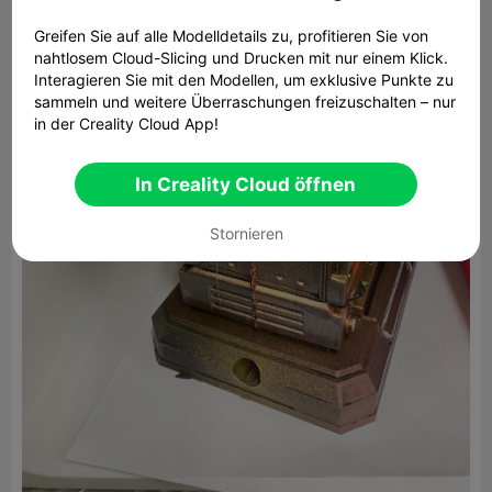
Greifen Sie auf alle Modelldetails zu, profitieren Sie von
nahtlosem Cloud-Slicing und Drucken mit nur einem Klick.
Interagieren Sie mit den Modellen, um exklusive Punkte zu
sammeln und weitere Überraschungen freizuschalten – nur
in der Creality Cloud App!
In Creality Cloud öffnen
Stornieren