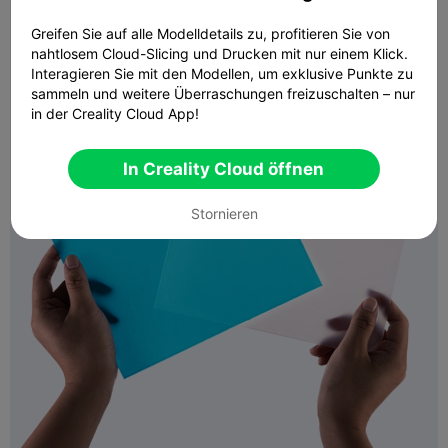
Greifen Sie auf alle Modelldetails zu, profitieren Sie von
nahtlosem Cloud-Slicing und Drucken mit nur einem Klick.
Interagieren Sie mit den Modellen, um exklusive Punkte zu
sammeln und weitere Überraschungen freizuschalten – nur
in der Creality Cloud App!
In Creality Cloud öffnen
Stornieren