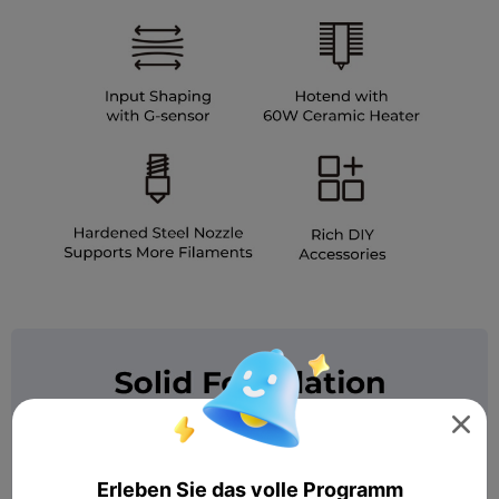

Erleben Sie das volle Programm