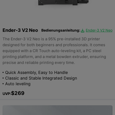
Ender-3 V2 Neo
Bedienungsanleitung:
Ender-3 V2 Neo

The Ender-3 V2 Neo is a 95% pre-installed 3D printer
designed for both beginners and professionals. It comes
equipped with a CR Touch auto-leveling kit, a PC steel
printing platform, and a metal bowden extruder, ensuring
precise and reliable printing every time.
Quick Assembly, Easy to Handle
Classic and Stable Integrated Design
Auto leveling
$269
UVP: