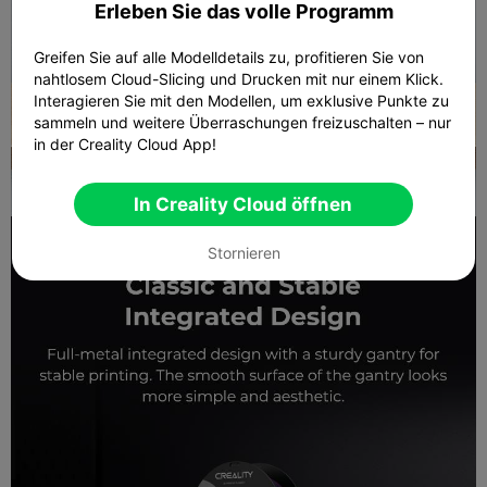
Erleben Sie das volle Programm
Greifen Sie auf alle Modelldetails zu, profitieren Sie von
nahtlosem Cloud-Slicing und Drucken mit nur einem Klick.
Interagieren Sie mit den Modellen, um exklusive Punkte zu
sammeln und weitere Überraschungen freizuschalten – nur
in der Creality Cloud App!
In Creality Cloud öffnen
Stornieren