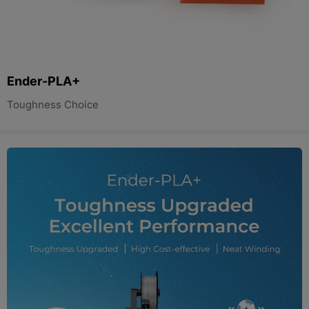
Ender-PLA+
Toughness Choice