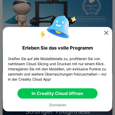

Erleben Sie das volle Programm
Greifen Sie auf alle Modelldetails zu, profitieren Sie von
nahtlosem Cloud-Slicing und Drucken mit nur einem Klick.
Interagieren Sie mit den Modellen, um exklusive Punkte zu
sammeln und weitere Überraschungen freizuschalten – nur
in der Creality Cloud App!
In Creality Cloud öffnen
Stornieren