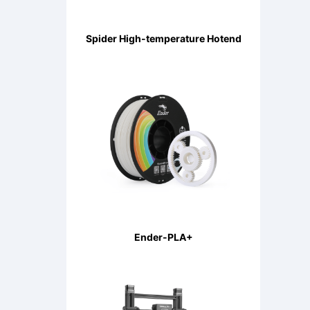
Spider High-temperature Hotend
Ender-PLA+