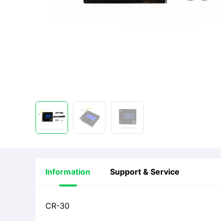
Information
Support & Service
CR-30