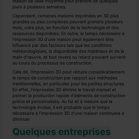
maison de taille moyenne peut prendre de quelques
jours à plusieurs semaines.
Cependant, certaines maisons imprimées en 3D plus
grandes ou plus complexes peuvent prendre plusieurs
mois, voire plus, en fonction de la technologie et des
ressources disponibles. En outre, le temps nécessaire à
l'impression 3D d'une maison peut également être
influencé par des facteurs tels que les conditions
météorologiques, la disponibilité des matériaux et de la
main-d'œuvre, et tout revers ou retard pouvant survenir
au cours du processus de construction.
Cela dit, l'impression 3D peut réduire considérablement
le temps de construction par rapport aux méthodes
traditionnelles, en particulier pour les petites structures.
En effet, l'impression 3D élimine le travail manuel et
permet la production rapide d'éléments de construction
précis et personnalisés. Au fur et à mesure que la
technologie évolue, il est probable que le temps
nécessaire à l'impression 3D d'une maison continuera à
diminuer.
Quelques entreprises