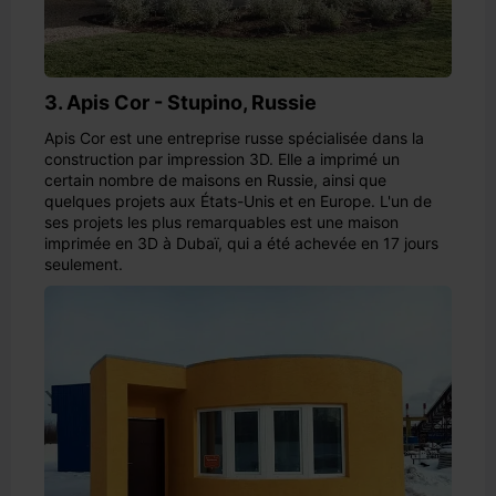
3. Apis Cor - Stupino, Russie
Apis Cor est une entreprise russe spécialisée dans la
construction par impression 3D. Elle a imprimé un
certain nombre de maisons en Russie, ainsi que
quelques projets aux États-Unis et en Europe. L'un de
ses projets les plus remarquables est une maison
imprimée en 3D à Dubaï, qui a été achevée en 17 jours
seulement.