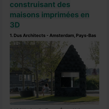
construisant des
maisons imprimées en
3D
1. Dus Architects - Amsterdam, Pays-Bas