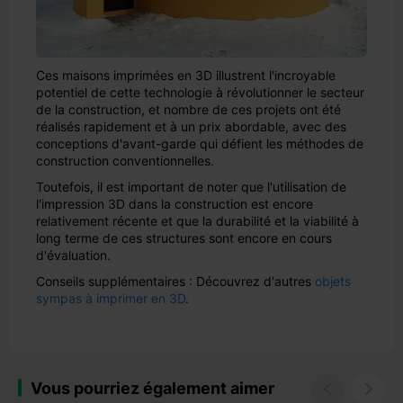
Ces maisons imprimées en 3D illustrent l'incroyable
potentiel de cette technologie à révolutionner le secteur
de la construction, et nombre de ces projets ont été
réalisés rapidement et à un prix abordable, avec des
conceptions d'avant-garde qui défient les méthodes de
construction conventionnelles.
Toutefois, il est important de noter que l'utilisation de
l'impression 3D dans la construction est encore
relativement récente et que la durabilité et la viabilité à
long terme de ces structures sont encore en cours
d'évaluation.
Conseils supplémentaires : Découvrez d'autres
objets
sympas à imprimer en 3D
.
Vous pourriez également aimer

