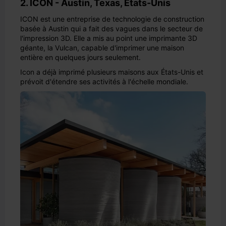
2. ICON - Austin, Texas, États-Unis
ICON est une entreprise de technologie de construction
basée à Austin qui a fait des vagues dans le secteur de
l'impression 3D. Elle a mis au point une imprimante 3D
géante, la Vulcan, capable d'imprimer une maison
entière en quelques jours seulement.
Icon a déjà imprimé plusieurs maisons aux États-Unis et
prévoit d'étendre ses activités à l'échelle mondiale.