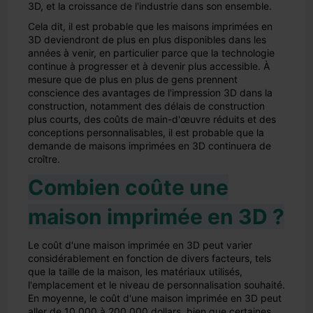
3D, et la croissance de l'industrie dans son ensemble.
Cela dit, il est probable que les maisons imprimées en
3D deviendront de plus en plus disponibles dans les
années à venir, en particulier parce que la technologie
continue à progresser et à devenir plus accessible. À
mesure que de plus en plus de gens prennent
conscience des avantages de l'impression 3D dans la
construction, notamment des délais de construction
plus courts, des coûts de main-d'œuvre réduits et des
conceptions personnalisables, il est probable que la
demande de maisons imprimées en 3D continuera de
croître.
Combien coûte une
maison imprimée en 3D ?
Le coût d'une maison imprimée en 3D peut varier
considérablement en fonction de divers facteurs, tels
que la taille de la maison, les matériaux utilisés,
l'emplacement et le niveau de personnalisation souhaité.
En moyenne, le coût d'une maison imprimée en 3D peut
aller de 10 000 à 200 000 dollars, bien que certaines