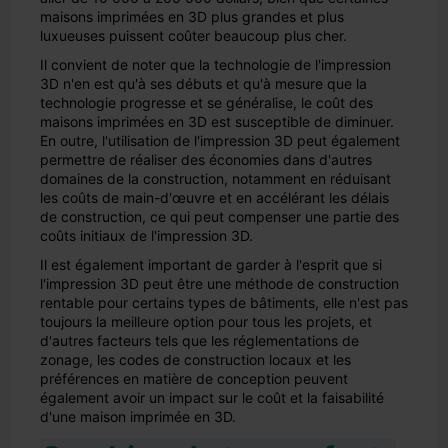
maisons imprimées en 3D plus grandes et plus
luxueuses puissent coûter beaucoup plus cher.
Il convient de noter que la technologie de l'impression
3D n'en est qu'à ses débuts et qu'à mesure que la
technologie progresse et se généralise, le coût des
maisons imprimées en 3D est susceptible de diminuer.
En outre, l'utilisation de l'impression 3D peut également
permettre de réaliser des économies dans d'autres
domaines de la construction, notamment en réduisant
les coûts de main-d'œuvre et en accélérant les délais
de construction, ce qui peut compenser une partie des
coûts initiaux de l'impression 3D.
Il est également important de garder à l'esprit que si
l'impression 3D peut être une méthode de construction
rentable pour certains types de bâtiments, elle n'est pas
toujours la meilleure option pour tous les projets, et
d'autres facteurs tels que les réglementations de
zonage, les codes de construction locaux et les
préférences en matière de conception peuvent
également avoir un impact sur le coût et la faisabilité
d'une maison imprimée en 3D.