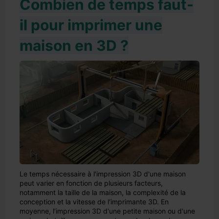
Combien de temps faut-
il pour imprimer une
maison en 3D ?
Le temps nécessaire à l'impression 3D d'une maison
peut varier en fonction de plusieurs facteurs,
notamment la taille de la maison, la complexité de la
conception et la vitesse de l'imprimante 3D. En
moyenne, l'impression 3D d'une petite maison ou d'une