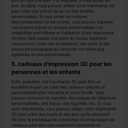
être un outil précieux. Par exemple, si vous aimez les
jeux de table, vous pouvez utiliser votre imprimante 3D
pour créer des pièces de jeu ou des terrains
personnalisés. Si vous aimez les voitures
télécommandées ou les drones, vous pouvez imprimer
vos propres pièces et designs personnalisés. Les
possibilités sont infinies et l'utilisation d'une imprimante
3D peut faire passer vos loisirs au niveau supérieur.
Vous pouvez créer des accessoires, des outils et des
pièces personnalisées qui rendront vos loisirs plus
agréables et plus personnalisés.
5. cadeaux d'impression 3D pour les
personnes et les enfants
Enfin, posséder une imprimante 3D peut être un
excellent moyen de créer des cadeaux uniques et
personnalisés pour vos amis et votre famille. Vous
pouvez concevoir et imprimer des coques de téléphone
personnalisées, des bijoux, des figurines, etc. Si vous
avez des enfants, vous pouvez utiliser votre imprimante
3D pour créer des jouets et des jeux qu'ils adoreront.
De plus, le processus de conception et d'impression de
cadeaux peut être une expérience amusante et