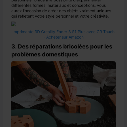
différentes formes, matériaux et conceptions, vous
aurez l'occasion de créer des objets vraiment uniques
qui reflètent votre style personnel et votre créativité.
Imprimante 3D Creality Ender 3 S1 Plus avec CR Touch
- Acheter sur Amazon
3. Des réparations bricolées pour les
problèmes domestiques