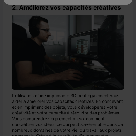
2. Améliorez vos capacités créatives
L'utilisation d'une imprimante 3D peut également vous
aider à améliorer vos capacités créatives. En concevant
et en imprimant des objets, vous développerez votre
créativité et votre capacité à résoudre des problèmes.
Vous comprendrez également mieux comment
concrétiser vos idées, ce qui peut s'avérer utile dans de
nombreux domaines de votre vie, du travail aux projets
personnels. Grâce à la possibilité d'expérimenter