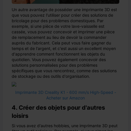
Un autre avantage de posséder une imprimante 3D est
que vous pouvez l'utiliser pour créer des solutions de
bricolage pour des problèmes domestiques. Par
exemple, si une pièce de votre lave-vaisselle est
cassée, vous pouvez concevoir et imprimer une pièce
de remplacement au lieu de devoir la commander
auprès du fabricant. Cela peut vous faire gagner du
temps et de l'argent, et c'est aussi un excellent moyen
d'apprendre comment fonctionnent les objets du
quotidien. Vous pouvez également concevoir des
solutions personnalisées pour des problèmes
spécifiques que vous rencontrez, comme des solutions
de stockage ou des outils d'organisation.
Imprimante 3D Creality K1 - 600 mm/s High-Speed -
Acheter sur Amazon
4. Créer des objets pour d'autres
loisirs
Si vous avez d'autres hobbies, une imprimante 3D peut