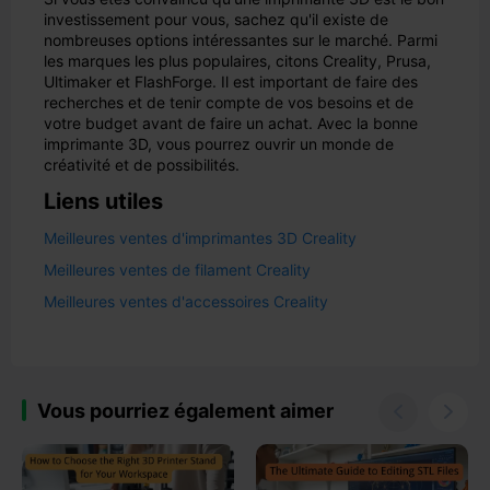
investissement pour vous, sachez qu'il existe de
nombreuses options intéressantes sur le marché. Parmi
les marques les plus populaires, citons Creality, Prusa,
Ultimaker et FlashForge. Il est important de faire des
recherches et de tenir compte de vos besoins et de
votre budget avant de faire un achat. Avec la bonne
imprimante 3D, vous pourrez ouvrir un monde de
créativité et de possibilités.
Liens utiles
Meilleures ventes d'imprimantes 3D Creality
Meilleures ventes de filament Creality
Meilleures ventes d'accessoires Creality
Vous pourriez également aimer

