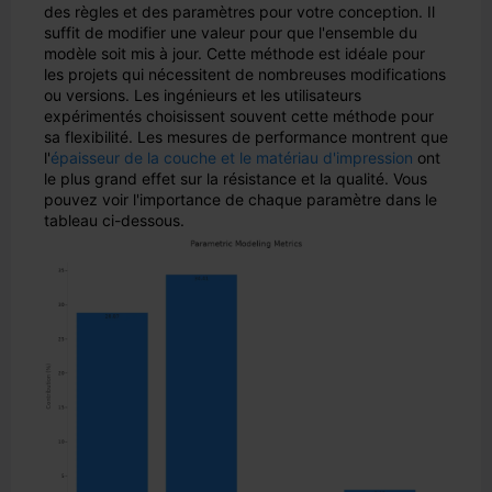
des règles et des paramètres pour votre conception. Il
suffit de modifier une valeur pour que l'ensemble du
modèle soit mis à jour. Cette méthode est idéale pour
les projets qui nécessitent de nombreuses modifications
ou versions. Les ingénieurs et les utilisateurs
expérimentés choisissent souvent cette méthode pour
sa flexibilité. Les mesures de performance montrent que
l'
épaisseur de la couche et le matériau d'impression
ont
le plus grand effet sur la résistance et la qualité. Vous
pouvez voir l'importance de chaque paramètre dans le
tableau ci-dessous.