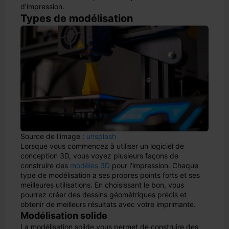
d'impression.
Types de modélisation
Source de l'image :
unsplash
Lorsque vous commencez à utiliser un logiciel de
conception 3D, vous voyez plusieurs façons de
construire des
modèles 3D
pour l'impression. Chaque
type de modélisation a ses propres points forts et ses
meilleures utilisations. En choisissant le bon, vous
pourrez créer des dessins géométriques précis et
obtenir de meilleurs résultats avec votre imprimante.
Modélisation solide
La modélisation solide vous permet de construire des