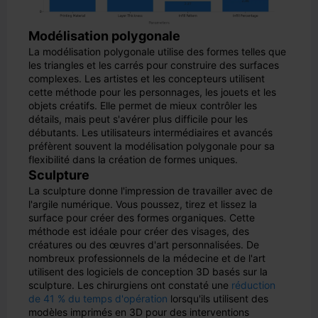
Modélisation polygonale
La modélisation polygonale utilise des formes telles que
les triangles et les carrés pour construire des surfaces
complexes. Les artistes et les concepteurs utilisent
cette méthode pour les personnages, les jouets et les
objets créatifs. Elle permet de mieux contrôler les
détails, mais peut s'avérer plus difficile pour les
débutants. Les utilisateurs intermédiaires et avancés
préfèrent souvent la modélisation polygonale pour sa
flexibilité dans la création de formes uniques.
Sculpture
La sculpture donne l'impression de travailler avec de
l'argile numérique. Vous poussez, tirez et lissez la
surface pour créer des formes organiques. Cette
méthode est idéale pour créer des visages, des
créatures ou des œuvres d'art personnalisées. De
nombreux professionnels de la médecine et de l'art
utilisent des logiciels de conception 3D basés sur la
sculpture. Les chirurgiens ont constaté une
réduction
de 41 % du temps d'opération
lorsqu'ils utilisent des
modèles imprimés en 3D pour des interventions