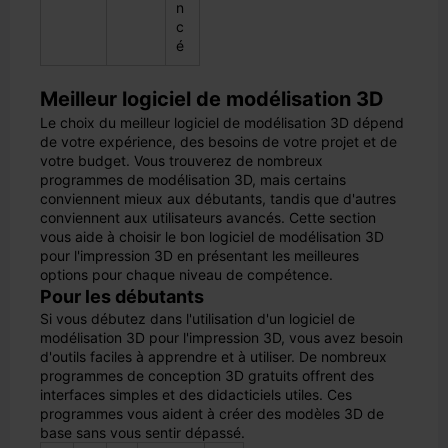
n
c
é
Meilleur logiciel de modélisation 3D
Le choix du meilleur logiciel de modélisation 3D dépend
de votre expérience, des besoins de votre projet et de
votre budget. Vous trouverez de nombreux
programmes de modélisation 3D, mais certains
conviennent mieux aux débutants, tandis que d'autres
conviennent aux utilisateurs avancés. Cette section
vous aide à choisir le bon logiciel de modélisation 3D
pour l'impression 3D en présentant les meilleures
options pour chaque niveau de compétence.
Pour les débutants
Si vous débutez dans l'utilisation d'un logiciel de
modélisation 3D pour l'impression 3D, vous avez besoin
d'outils faciles à apprendre et à utiliser. De nombreux
programmes de conception 3D gratuits offrent des
interfaces simples et des didacticiels utiles. Ces
programmes vous aident à créer des modèles 3D de
base sans vous sentir dépassé.