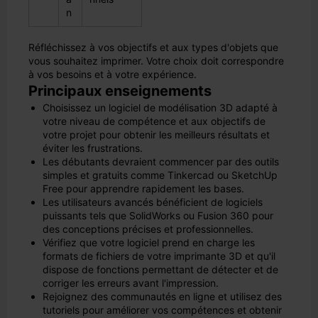
n
Réfléchissez à vos objectifs et aux types d'objets que
vous souhaitez imprimer. Votre choix doit correspondre
à vos besoins et à votre expérience.
Principaux enseignements
Choisissez un logiciel de modélisation 3D adapté à
votre niveau de compétence et aux objectifs de
votre projet pour obtenir les meilleurs résultats et
éviter les frustrations.
Les débutants devraient commencer par des outils
simples et gratuits comme Tinkercad ou SketchUp
Free pour apprendre rapidement les bases.
Les utilisateurs avancés bénéficient de logiciels
puissants tels que SolidWorks ou Fusion 360 pour
des conceptions précises et professionnelles.
Vérifiez que votre logiciel prend en charge les
formats de fichiers de votre imprimante 3D et qu'il
dispose de fonctions permettant de détecter et de
corriger les erreurs avant l'impression.
Rejoignez des communautés en ligne et utilisez des
tutoriels pour améliorer vos compétences et obtenir