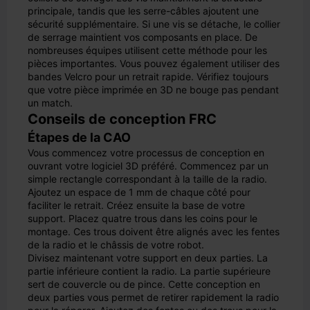
principale, tandis que les serre-câbles ajoutent une
sécurité supplémentaire. Si une vis se détache, le collier
de serrage maintient vos composants en place. De
nombreuses équipes utilisent cette méthode pour les
pièces importantes. Vous pouvez également utiliser des
bandes Velcro pour un retrait rapide. Vérifiez toujours
que votre pièce imprimée en 3D ne bouge pas pendant
un match.
Conseils de conception FRC
Étapes de la CAO
Vous commencez votre processus de conception en
ouvrant votre logiciel 3D préféré. Commencez par un
simple rectangle correspondant à la taille de la radio.
Ajoutez un espace de 1 mm de chaque côté pour
faciliter le retrait. Créez ensuite la base de votre
support. Placez quatre trous dans les coins pour le
montage. Ces trous doivent être alignés avec les fentes
de la radio et le châssis de votre robot.
Divisez maintenant votre support en deux parties. La
partie inférieure contient la radio. La partie supérieure
sert de couvercle ou de pince. Cette conception en
deux parties vous permet de retirer rapidement la radio