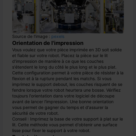
Source de l'image :
pexels
Orientation de l'impression
Vous voulez que votre pièce imprimée en 3D soit solide
et fiable sur votre robot. Placez la pièce sur le lit
d'impression de manière à ce que les couches
s'étendent le long du côté le plus long et le plus plat.
Cette configuration permet à votre pièce de résister à la
flexion et à la rupture pendant les matchs. Si vous
imprimez le support debout, les couches risquent de se
fendre lorsque votre robot heurtera une bosse. Vérifiez
toujours l'orientation dans votre logiciel de découpe
avant de lancer l'impression. Une bonne orientation
vous permet de gagner du temps et d'assurer la
sécurité de votre robot.
Conseil : Imprimez la base de votre support à plat sur le
lit. Cette méthode vous permet d'obtenir une surface
lisse pour fixer le support à votre robot.