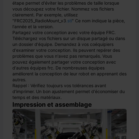
étape permet d'éviter les problèmes de taille lorsque
vous découpez votre fichier. Nommez vos fichiers
clairement. Par exemple, utilisez
"FRC2025_RadioMount_v3
.stl
" Ce nom indique la pièce,
l'année et la version.
Partagez votre conception avec votre équipe FRC.
Téléchargez vos fichiers sur un disque partagé ou dans
un dossier d'équipe. Demandez à vos coéquipiers
d'examiner votre conception. Ils peuvent repérer des
problèmes que vous n'avez pas remarqués. Vous
pouvez également partager votre conception avec
d'autres équipes frc. De nombreuses équipes
améliorent la conception de leur robot en apprenant des
autres.
Rappel : Vérifiez toujours vos tolérances avant
d'imprimer. Un bon ajustement permet d'économiser du
temps et des matériaux.
Impression et assemblage