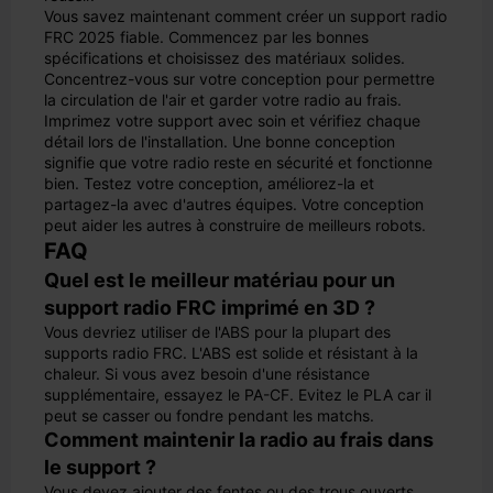
Vous savez maintenant comment créer un support radio
FRC 2025 fiable. Commencez par les bonnes
spécifications et choisissez des matériaux solides.
Concentrez-vous sur votre conception pour permettre
la circulation de l'air et garder votre radio au frais.
Imprimez votre support avec soin et vérifiez chaque
détail lors de l'installation. Une bonne conception
signifie que votre radio reste en sécurité et fonctionne
bien. Testez votre conception, améliorez-la et
partagez-la avec d'autres équipes. Votre conception
peut aider les autres à construire de meilleurs robots.
FAQ
Quel est le meilleur matériau pour un
support radio FRC imprimé en 3D ?
Vous devriez utiliser de l'ABS pour la plupart des
supports radio FRC. L'ABS est solide et résistant à la
chaleur. Si vous avez besoin d'une résistance
supplémentaire, essayez le PA-CF. Evitez le PLA car il
peut se casser ou fondre pendant les matchs.
Comment maintenir la radio au frais dans
le support ?
Vous devez ajouter des fentes ou des trous ouverts