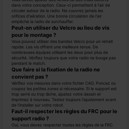
dans votre conception. Ceux-ci permettent à l'air de
circuler autour de la radio. Ne couvrez jamais les
orifices d'aération. Une bonne circulation de l'air
empêche la radio de surchauffer.
Peut-on utiliser du Velcro au lieu de vis
pour le montage ?
Vous pouvez utiliser des bandes Velcro pour un retrait
rapide. Les vis offrent une meilleure tenue. De
nombreuses équipes utilisent les deux pour plus de
sécurité. Vérifiez toujours que votre radio ne bouge pas
pendant le match.
Que faire si la fixation de la radio ne
convient pas ?
Vérifiez vos mesures dans votre fichier CAO. Poncez ou
coupez les petites zones si nécessaire. Si le support est
trop serré ou trop lâche, ajustez votre dessin et
imprimez à nouveau. Testez toujours l'ajustement avant
de l'installer sur votre robot.
Faut-il respecter les règles du FRC pour le
support radio ?
Oui, vous devez respecter toutes les règles de la FRC.