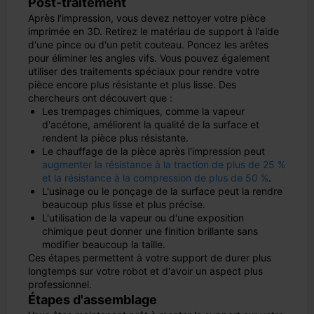
Post-traitement
Après l'impression, vous devez nettoyer votre pièce
imprimée en 3D. Retirez le matériau de support à l'aide
d'une pince ou d'un petit couteau. Poncez les arêtes
pour éliminer les angles vifs. Vous pouvez également
utiliser des traitements spéciaux pour rendre votre
pièce encore plus résistante et plus lisse. Des
chercheurs ont découvert que :
Les trempages chimiques, comme la vapeur
d'acétone, améliorent la qualité de la surface et
rendent la pièce plus résistante.
Le chauffage de la pièce après l'impression peut
augmenter la résistance à la traction de plus de 25 %
et la résistance à la compression de plus de 50 %
.
L'usinage ou le ponçage de la surface peut la rendre
beaucoup plus lisse et plus précise.
L'utilisation de la vapeur ou d'une exposition
chimique peut donner une finition brillante sans
modifier beaucoup la taille.
Ces étapes permettent à votre support de durer plus
longtemps sur votre robot et d'avoir un aspect plus
professionnel.
Étapes d'assemblage