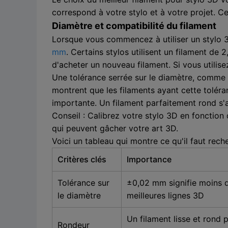
correspond à votre stylo et à votre projet. C
Diamètre et compatibilité du filament
Lorsque vous commencez à utiliser un stylo 3D
mm
. Certains stylos utilisent un filament de
d'acheter un nouveau filament. Si vous utilise
Une tolérance serrée sur le diamètre, comme 
montrent que les filaments ayant cette toléra
importante. Un filament parfaitement rond s'
Conseil : Calibrez votre stylo 3D en fonction
qui peuvent gâcher votre art 3D.
Voici un tableau qui montre ce qu'il faut rec
Critères clés
Importance
Tolérance sur
±0,02 mm signifie moins 
le diamètre
meilleures lignes 3D
Un filament lisse et rond 
Rondeur