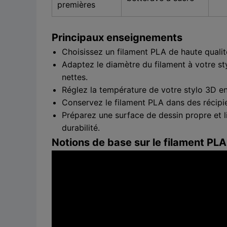
premières
Principaux enseignements
Choisissez un filament PLA de haute qualit
Adaptez le diamètre du filament à votre sty
nettes.
Réglez la température de votre stylo 3D ent
Conservez le filament PLA dans des récipien
Préparez une surface de dessin propre et l
durabilité.
Notions de base sur le filament PLA