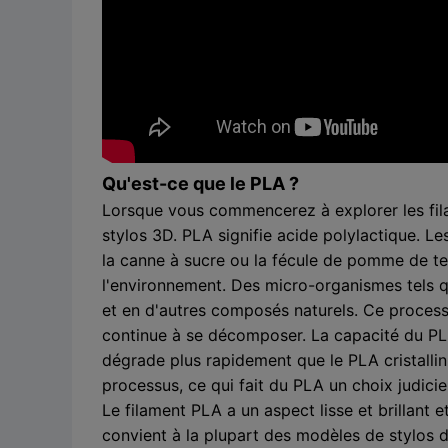
Qu'est-ce que le PLA ?
Lorsque vous commencerez à explorer les filam
stylos 3D. PLA signifie acide polylactique. Le
la canne à sucre ou la fécule de pomme de ter
l'environnement. Des micro-organismes tels 
et en d'autres composés naturels. Ce proces
continue à se décomposer. La capacité du PL
dégrade plus rapidement que le PLA cristalli
processus, ce qui fait du PLA un choix judici
Le filament PLA a un aspect lisse et brillant e
convient à la plupart des modèles de stylos 