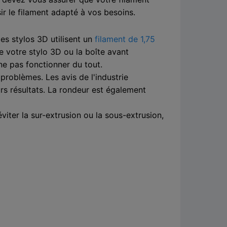
ir le filament adapté à vos besoins.
es stylos 3D utilisent un
filament de 1,75
e votre stylo 3D ou la boîte avant
 ne pas fonctionner du tout.
roblèmes. Les avis de l'industrie
urs résultats. La rondeur est également
iter la sur-extrusion ou la sous-extrusion,