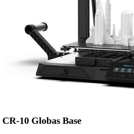
CR-10 Globas Base