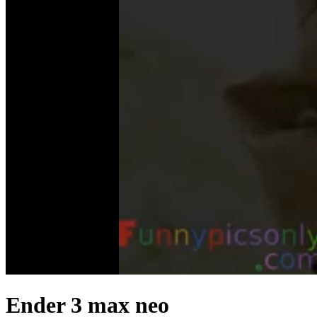
Ender 3 max neo