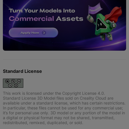
Standard License
This work is licensed under the Copyright License 4.0.
Standard License 3D Model files sold on Creality Cloud are
available under a standard license, which has certain restrictions.
In particular, these files cannot be used for any commercial use;
it’s for personal use only. 3D model or any portion of the model in
a digital or physical format may not be shared, transmitted,
redistributed, remixed, duplicated, or sold.