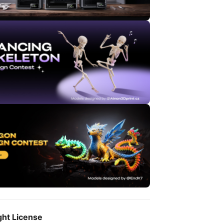
ght License