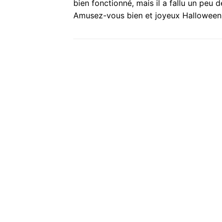
bien fonctionné, mais il a fallu un peu
Amusez-vous bien et joyeux Halloween 