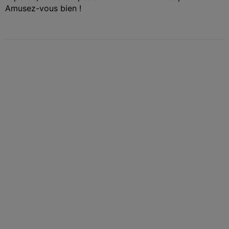
Amusez-vous bien !