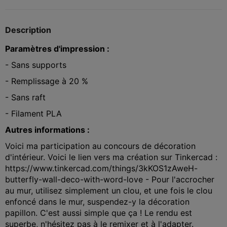
Description
Paramètres d'impression :
- Sans supports
- Remplissage à 20 %
- Sans raft
- Filament PLA
Autres informations :
Voici ma participation au concours de décoration
d'intérieur. Voici le lien vers ma création sur Tinkercad :
https://www.tinkercad.com/things/3kKOS1zAweH-
butterfly-wall-deco-with-word-love - Pour l'accrocher
au mur, utilisez simplement un clou, et une fois le clou
enfoncé dans le mur, suspendez-y la décoration
papillon. C'est aussi simple que ça ! Le rendu est
superbe, n'hésitez pas à le remixer et à l'adapter.