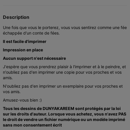
Description
Une fois que vous le porterez, vous vous sentirez comme une fée
échappée d'un conte de fées.
Il est facile d'imprimer
Impression en place
Aucun support n'est nécessaire
J'espère que vous prendrez plaisir à l'imprimer et à le peindre, et
n'oubliez pas d'en imprimer une copie pour vos proches et vos
amis.
N'oubliez pas d'en imprimer un exemplaire pour vos proches et
vos amis.
Amusez-vous bien :)
Tous les dessins de DUNYAKAREEM sont protégés par la loi
sur les droits d'auteur. Lorsque vous achetez, vous n'avez PAS
le droit de vendre un fichier numérique ou un modèle imprimé
sans mon consentement écrit