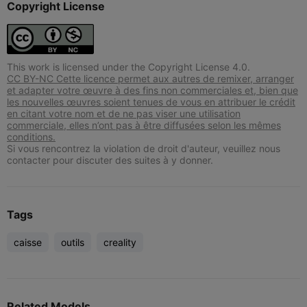
Copyright License
This work is licensed under the Copyright License 4.0.
CC BY-NC Cette licence permet aux autres de remixer, arranger
et adapter votre œuvre à des fins non commerciales et, bien que
les nouvelles œuvres soient tenues de vous en attribuer le crédit
en citant votre nom et de ne pas viser une utilisation
commerciale, elles n’ont pas à être diffusées selon les mêmes
conditions.
Si vous rencontrez la violation de droit d'auteur, veuillez nous
contacter pour discuter des suites à y donner.
Tags
caisse
outils
creality
Related Models