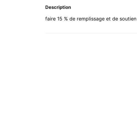
Description
faire 15 % de remplissage et de soutien