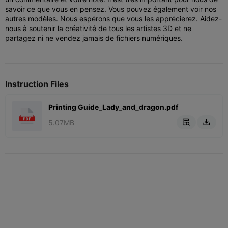
savoir ce que vous en pensez. Vous pouvez également voir nos
autres modèles. Nous espérons que vous les apprécierez. Aidez-
nous à soutenir la créativité de tous les artistes 3D et ne
partagez ni ne vendez jamais de fichiers numériques.
Instruction Files
Printing Guide_Lady_and_dragon.pdf
5.07MB

