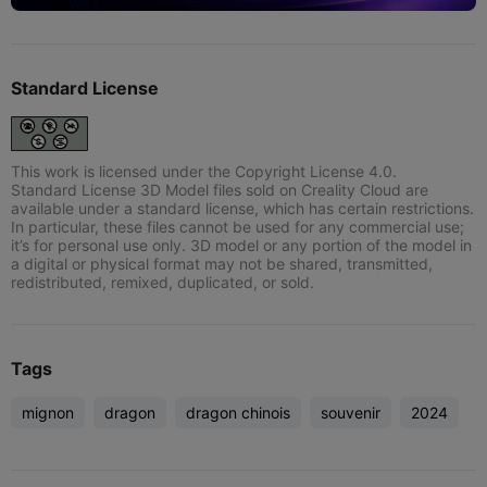
Standard License
This work is licensed under the Copyright License 4.0.
Standard License 3D Model files sold on Creality Cloud are
available under a standard license, which has certain restrictions.
In particular, these files cannot be used for any commercial use;
it’s for personal use only. 3D model or any portion of the model in
a digital or physical format may not be shared, transmitted,
redistributed, remixed, duplicated, or sold.
Tags
mignon
dragon
dragon chinois
souvenir
2024