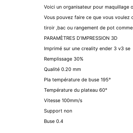
Voici un organisateur pour maquillage o
Vous pouvez faire ce que vous voulez ca
tiroir ,bac ou rangement de pot comme 
PARAMÈTRES D’IMPRESSION 3D
Imprimé sur une creality ender 3 v3 se
Remplissage 30%
Qualité 0.20 mm
Pla température de buse 195°
Température du plateau 60°
Vitesse 100mm/s
Support non
Buse 0.4