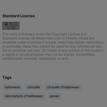
Standard License
This work is licensed under the Copyright License 4.0.
Standard License 3D Model files sold on Creality Cloud are
available under a standard license, which has certain restrictions.
In particular, these files cannot be used for any commercial use;
it’s for personal use only. 3D model or any portion of the model in
a digital or physical format may not be shared, transmitted,
redistributed, remixed, duplicated, or sold.
Tags
halloween
citrouille
citrouille d'Halloween
décorations d'Halloween
panier