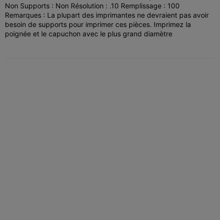
Non Supports : Non Résolution : .10 Remplissage : 100
Remarques : La plupart des imprimantes ne devraient pas avoir
besoin de supports pour imprimer ces pièces. Imprimez la
poignée et le capuchon avec le plus grand diamètre