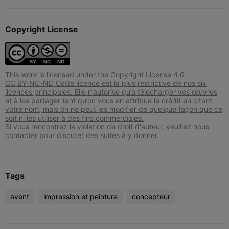
Copyright License
This work is licensed under the Copyright License 4.0.
CC BY-NC-ND Cette licence est la plus restrictive de nos six
licences principales. Elle n’autorise qu’à télécharger vos œuvres
et à les partager tant qu’on vous en attribue le crédit en citant
votre nom, mais on ne peut les modifier de quelque façon que ce
soit ni les utiliser à des fins commerciales.
Si vous rencontrez la violation de droit d'auteur, veuillez nous
contacter pour discuter des suites à y donner.
Tags
avent
impression et peinture
concepteur