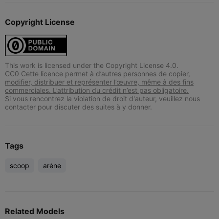
Copyright License
This work is licensed under the Copyright License 4.0.
CC0 Cette licence permet à d’autres personnes de copier,
modifier, distribuer et représenter l’œuvre, même à des fins
commerciales. L’attribution du crédit n’est pas obligatoire.
Si vous rencontrez la violation de droit d'auteur, veuillez nous
contacter pour discuter des suites à y donner.
Tags
scoop
arène
Related Models