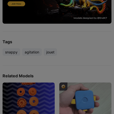
Tags
snappy
agitation
jouet
Related Models