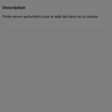
Description
Porte-savon autovidant pour la salle de bains ou la cuisine.