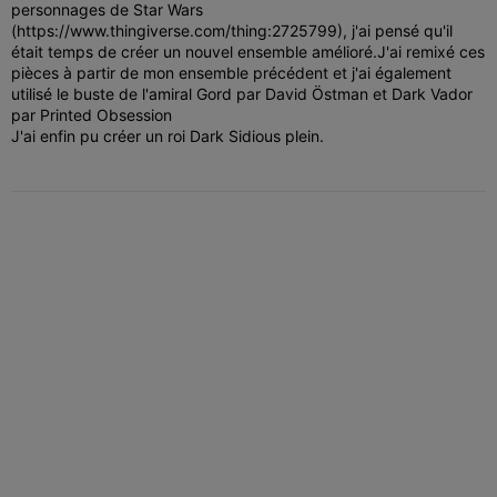
personnages de Star Wars
(https://www.thingiverse.com/thing:2725799), j'ai pensé qu'il
était temps de créer un nouvel ensemble amélioré.
J'ai remixé ces
pièces à partir de mon ensemble précédent et j'ai également
utilisé le buste de l'amiral Gord par David Östman et Dark Vador
par Printed Obsession
J'ai enfin pu créer un roi Dark Sidious plein.