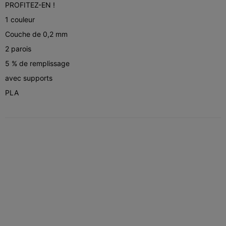
PROFITEZ-EN !
1 couleur
Couche de 0,2 mm
2 parois
5 % de remplissage
avec supports
PLA