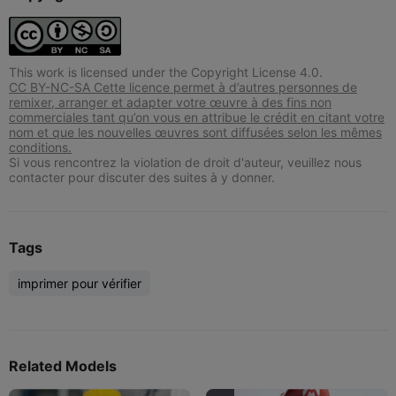
This work is licensed under the Copyright License 4.0.
CC BY-NC-SA Cette licence permet à d’autres personnes de
remixer, arranger et adapter votre œuvre à des fins non
commerciales tant qu’on vous en attribue le crédit en citant votre
nom et que les nouvelles œuvres sont diffusées selon les mêmes
conditions.
Si vous rencontrez la violation de droit d'auteur, veuillez nous
contacter pour discuter des suites à y donner.
Tags
imprimer pour vérifier
Related Models