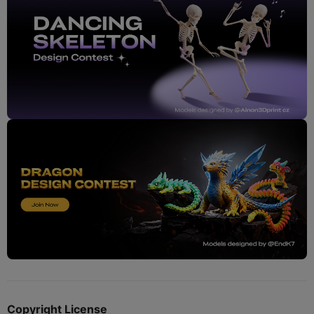
Copyright License